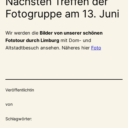
Nächsten Treffen der
Fotogruppe am 13. Juni
Wir werden die
Bilder von unserer schönen
Fototour durch Limburg
mit Dom- und
Altstadtbesuch ansehen. Näheres hier
Foto
Veröffentlicht
in
von
Schlagwörter: